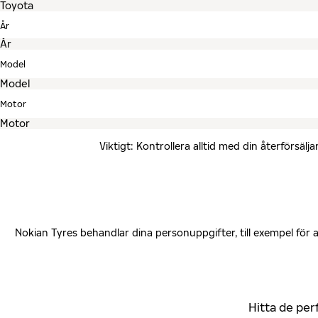
År
Model
Motor
Viktigt: Kontrollera alltid med din återförsä
Nokian Tyres behandlar dina personuppgifter, till exempel för
Hitta de per