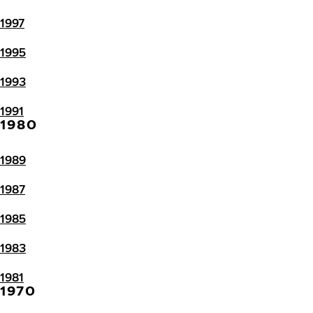
1997
1995
1993
1991
1980
1989
1987
1985
1983
1981
1970