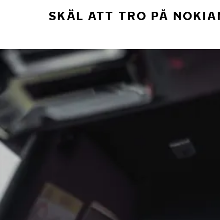
SKÄL ATT TRO PÅ NOKIA