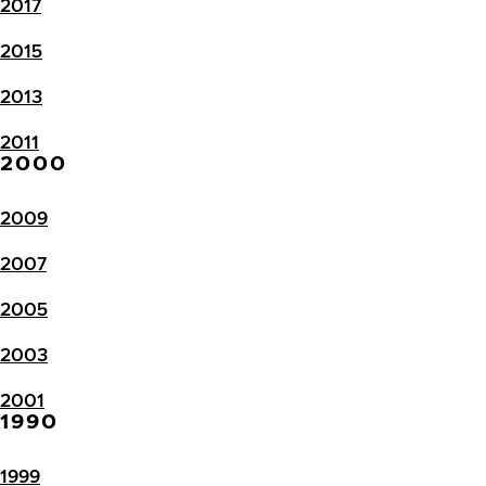
2017
2015
2013
2011
2000
2009
2007
2005
2003
2001
1990
1999