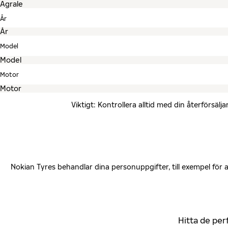
År
Model
Motor
Viktigt: Kontrollera alltid med din återförsä
Nokian Tyres behandlar dina personuppgifter, till exempel för
Hitta de per