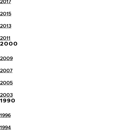
2017
2015
2013
2011
2000
2009
2007
2005
2003
1990
1996
1994