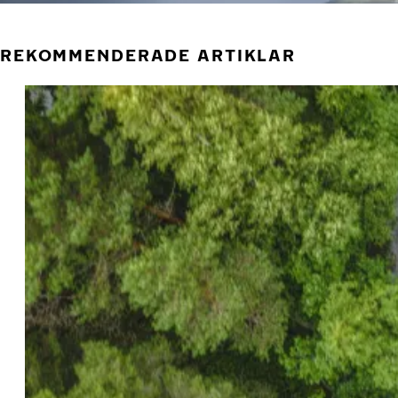
REKOMMENDERADE ARTIKLAR