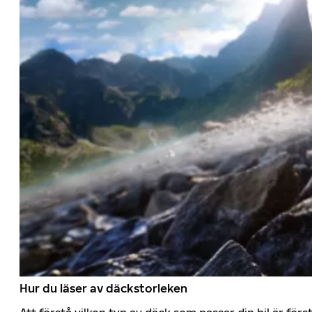
Hur du läser av däckstorleken