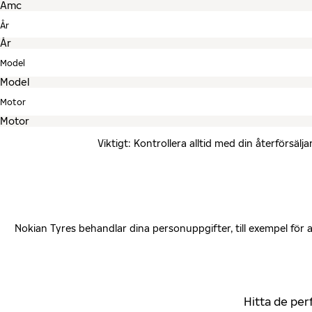
År
Model
Motor
Viktigt: Kontrollera alltid med din återförsä
Nokian Tyres behandlar dina personuppgifter, till exempel för
Hitta de per