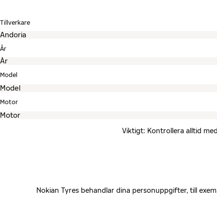
Tillverkare
År
Model
Motor
Viktigt: Kontrollera alltid 
Nokian Tyres behandlar dina personuppgifter, till exe