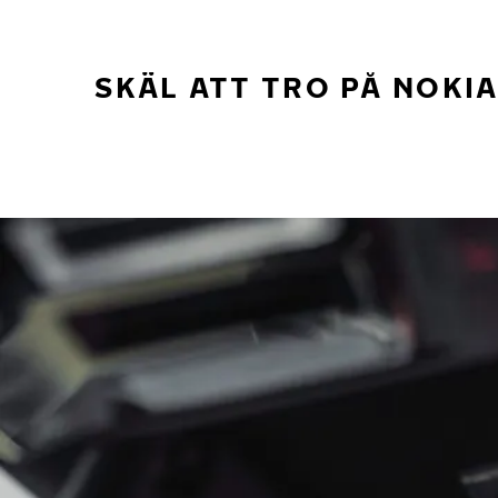
SKÄL ATT TRO PÅ NOKI