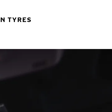
AN TYRES