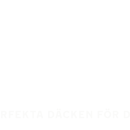
ERFEKTA DÄCKEN FÖR 