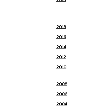
2018
2016
2014
2012
2010
2008
2006
2004