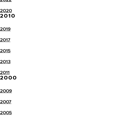
2020
2010
2019
2017
2015
2013
2011
2000
2009
2007
2005