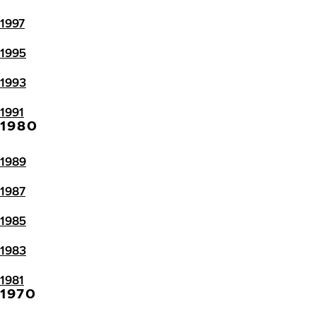
1997
1995
1993
1991
1980
1989
1987
1985
1983
1981
1970