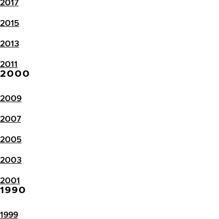
2017
2015
2013
2011
2000
2009
2007
2005
2003
2001
1990
1999