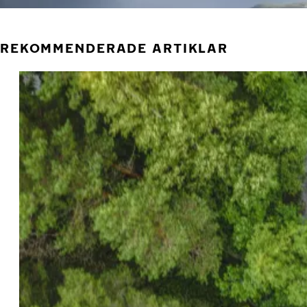
REKOMMENDERADE ARTIKLAR