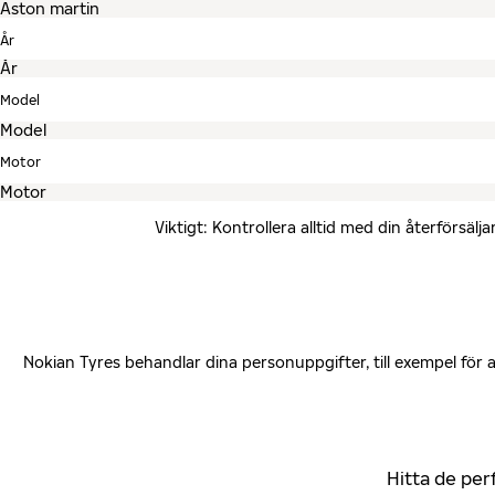
År
Model
Motor
Viktigt: Kontrollera alltid med din återförsä
Nokian Tyres behandlar dina personuppgifter, till exempel för
Hitta de per