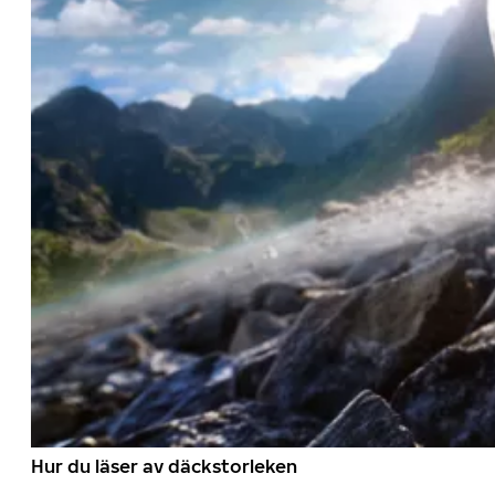
Hur du läser av däckstorleken