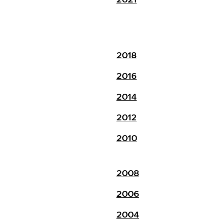
2018
2016
2014
2012
2010
2008
2006
2004