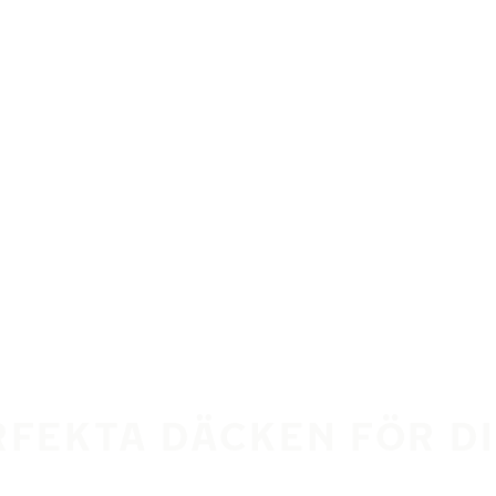
RFEKTA DÄCKEN FÖR DI