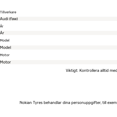
Tillverkare
År
Model
Motor
Viktigt: Kontrollera alltid 
Nokian Tyres behandlar dina personuppgifter, till exe