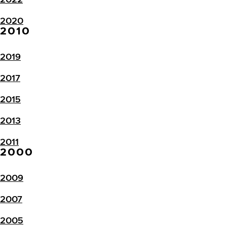
2020
2010
2019
2017
2015
2013
2011
2000
2009
2007
2005