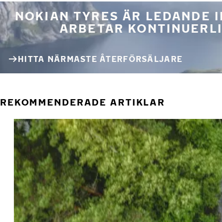
NOKIAN TYRES ÄR LEDANDE 
ARBETAR KONTINUERLI
HITTA NÄRMASTE ÅTERFÖRSÄLJARE
REKOMMENDERADE ARTIKLAR