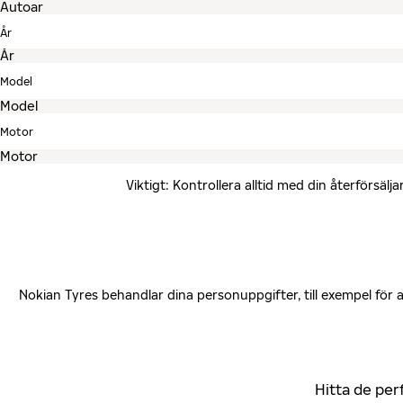
År
Model
Motor
Viktigt: Kontrollera alltid med din återförsä
Nokian Tyres behandlar dina personuppgifter, till exempel för
Hitta de per