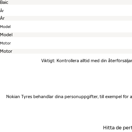
År
Model
Motor
Viktigt: Kontrollera alltid med din återförsä
Nokian Tyres behandlar dina personuppgifter, till exempel för
Hitta de per