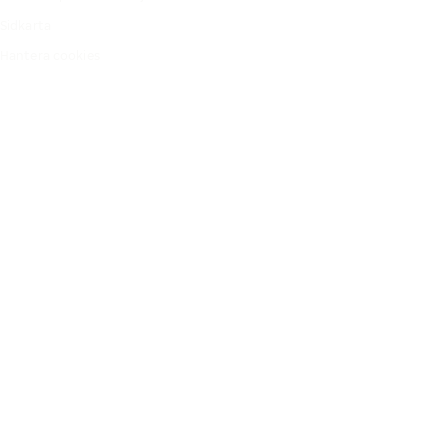
Sidkarta
Hantera cookies