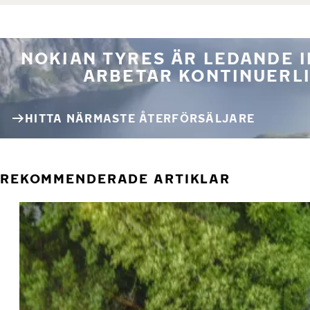
NOKIAN TYRES ÄR LEDANDE 
ARBETAR KONTINUERLI
HITTA NÄRMASTE ÅTERFÖRSÄLJARE
REKOMMENDERADE ARTIKLAR