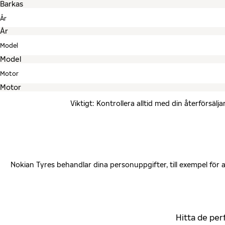
År
Model
Motor
Viktigt: Kontrollera alltid med din återförsä
Nokian Tyres behandlar dina personuppgifter, till exempel för
Hitta de per