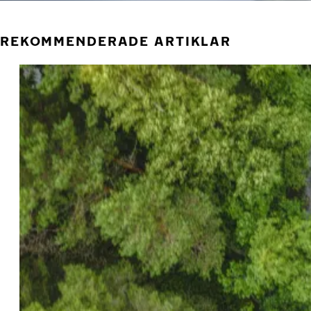
REKOMMENDERADE ARTIKLAR