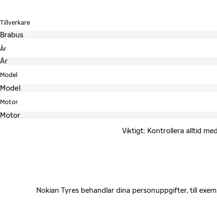
Tillverkare
År
Model
Motor
Viktigt: Kontrollera alltid 
Nokian Tyres behandlar dina personuppgifter, till exe