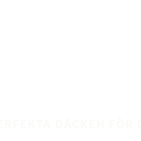
PERFEKTA DÄCKEN FÖR 