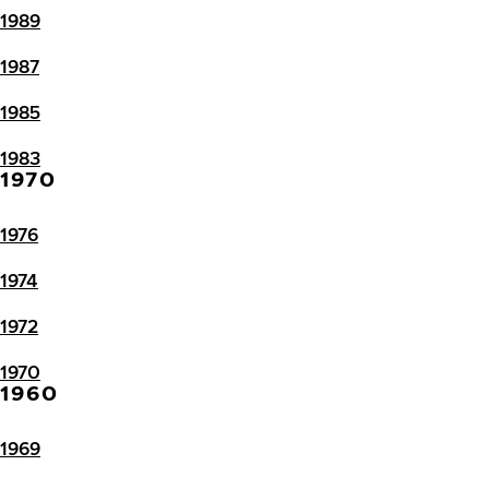
1989
1987
1985
1983
1970
1976
1974
1972
1970
1960
1969