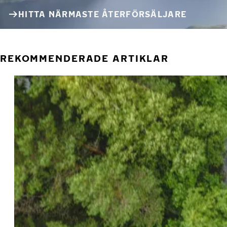
HITTA NÄRMASTE ÅTERFÖRSÄLJARE
REKOMMENDERADE ARTIKLAR