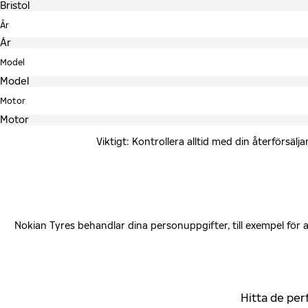
År
Model
Motor
Viktigt: Kontrollera alltid med din återförsä
Nokian Tyres behandlar dina personuppgifter, till exempel för
Hitta de per