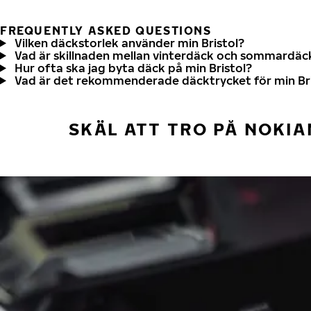
FREQUENTLY ASKED QUESTIONS
Vilken däckstorlek använder min Bristol?
Vad är skillnaden mellan vinterdäck och sommardäc
Hur ofta ska jag byta däck på min Bristol?
Vad är det rekommenderade däcktrycket för min Bri
SKÄL ATT TRO PÅ NOKIA