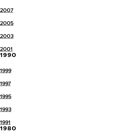
2007
2005
2003
2001
1990
1999
1997
1995
1993
1991
1980