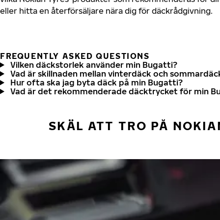
eller hitta en återförsäljare nära dig för däckrådgivning.
FREQUENTLY ASKED QUESTIONS
Vilken däckstorlek använder min Bugatti?
Vad är skillnaden mellan vinterdäck och sommardäc
Hur ofta ska jag byta däck på min Bugatti?
Vad är det rekommenderade däcktrycket för min Bu
SKÄL ATT TRO PÅ NOKIA