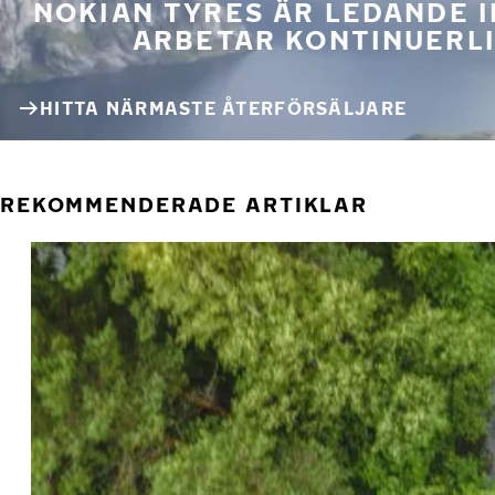
NOKIAN TYRES ÄR LEDANDE 
ARBETAR KONTINUERLI
HITTA NÄRMASTE ÅTERFÖRSÄLJARE
REKOMMENDERADE ARTIKLAR