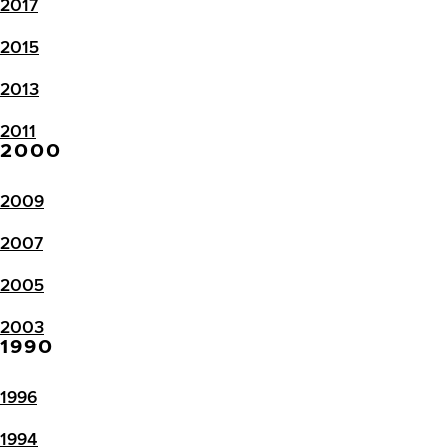
2017
2015
2013
2011
2000
2009
2007
2005
2003
1990
1996
1994