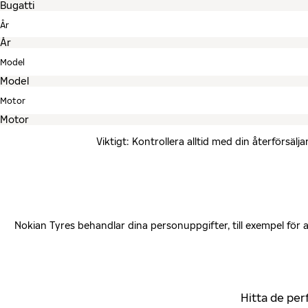
År
Model
Motor
Viktigt: Kontrollera alltid med din återförsä
Nokian Tyres behandlar dina personuppgifter, till exempel för
Hitta de per