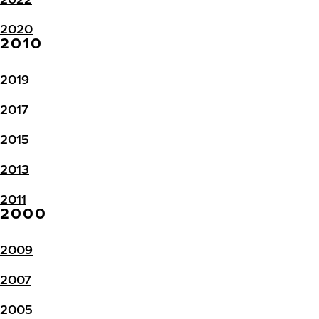
2020
2010
2019
2017
2015
2013
2011
2000
2009
2007
2005