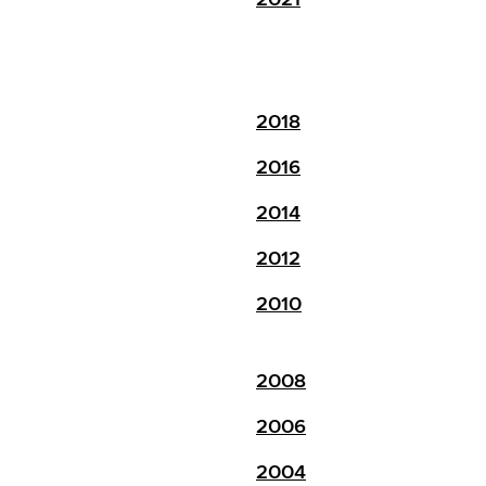
2018
2016
2014
2012
2010
2008
2006
2004