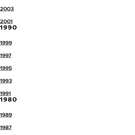
2003
2001
1990
1999
1997
1995
1993
1991
1980
1989
1987