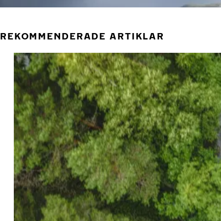
REKOMMENDERADE ARTIKLAR