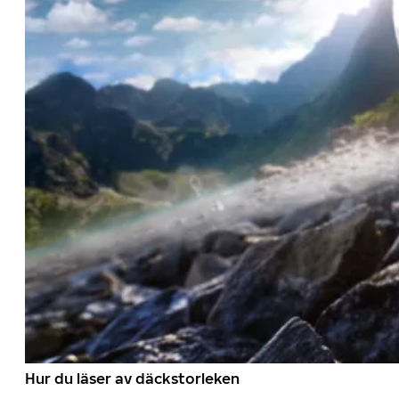
Hur du läser av däckstorleken