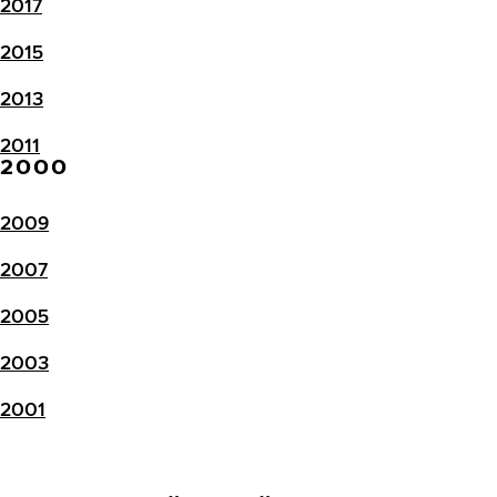
2017
2015
2013
2011
2000
2009
2007
2005
2003
2001