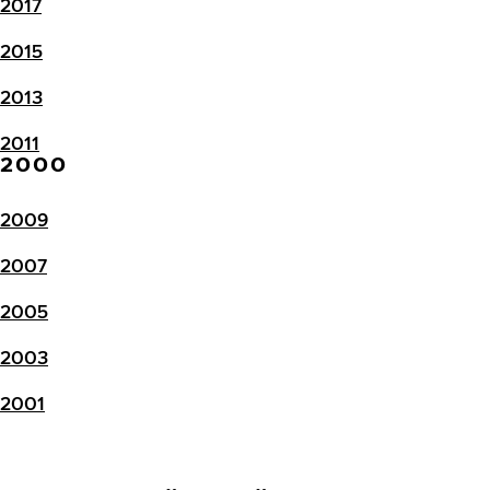
2017
2015
2013
2011
2000
2009
2007
2005
2003
2001