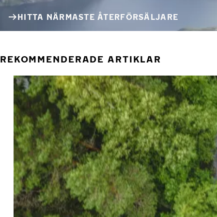
HITTA NÄRMASTE ÅTERFÖRSÄLJARE
REKOMMENDERADE ARTIKLAR