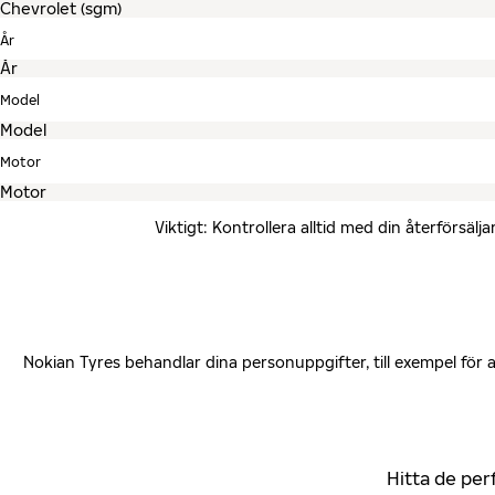
År
Model
Motor
Viktigt: Kontrollera alltid med din återförsä
Nokian Tyres behandlar dina personuppgifter, till exempel för
Hitta de per