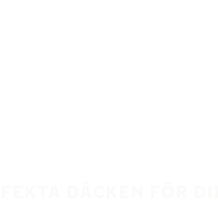
RFEKTA DÄCKEN FÖR D