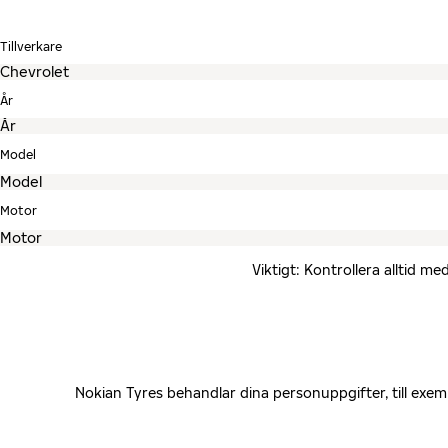
Tillverkare
År
Model
Motor
Viktigt: Kontrollera alltid 
Nokian Tyres behandlar dina personuppgifter, till exe