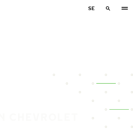
SE
IN CHEVROLET