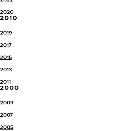
2020
2010
2019
2017
2015
2013
2011
2000
2009
2007
2005