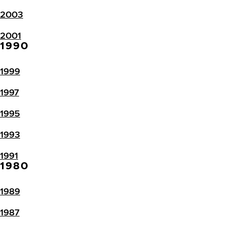
2003
2001
1990
1999
1997
1995
1993
1991
1980
1989
1987