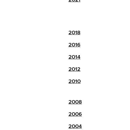
2018
2016
2014
2012
2010
2008
2006
2004