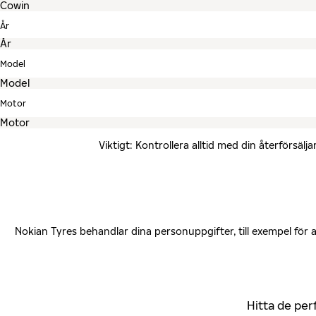
År
Model
Motor
Viktigt: Kontrollera alltid med din återförsä
Nokian Tyres behandlar dina personuppgifter, till exempel för
Hitta de per