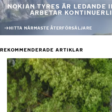
NOKIAN TYRES ÄR LEDANDE 
ARBETAR KONTINUERLI
HITTA NÄRMASTE ÅTERFÖRSÄLJARE
REKOMMENDERADE ARTIKLAR