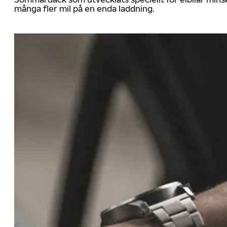
många fler mil på en enda laddning.