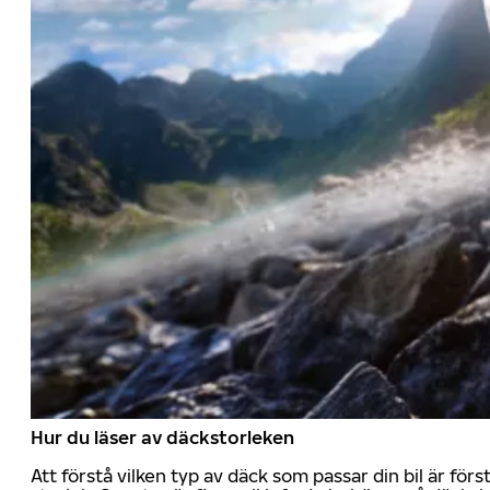
Hur du läser av däckstorleken
Att förstå vilken typ av däck som passar din bil är för