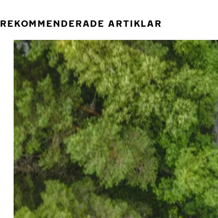
REKOMMENDERADE ARTIKLAR