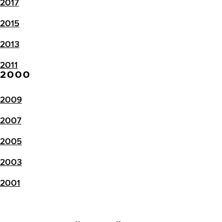
2017
2015
2013
2011
2000
2009
2007
2005
2003
2001