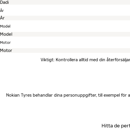
År
Model
Motor
Viktigt: Kontrollera alltid med din återförsä
Nokian Tyres behandlar dina personuppgifter, till exempel för
Hitta de per