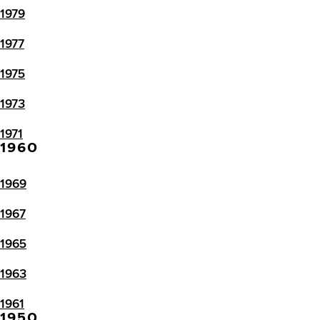
1979
1977
1975
1973
1971
1960
1969
1967
1965
1963
1961
1950