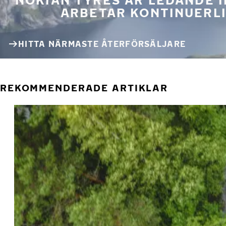
ARBETAR KONTINUERLI
HITTA NÄRMASTE ÅTERFÖRSÄLJARE
REKOMMENDERADE ARTIKLAR