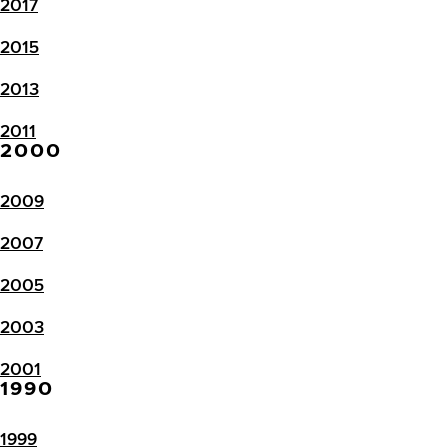
2017
2015
2013
2011
2000
2009
2007
2005
2003
2001
1990
1999