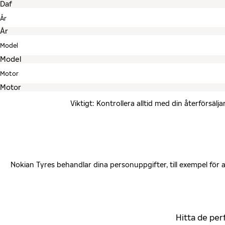
År
Model
Motor
Viktigt: Kontrollera alltid med din återförsä
Nokian Tyres behandlar dina personuppgifter, till exempel för
Hitta de per