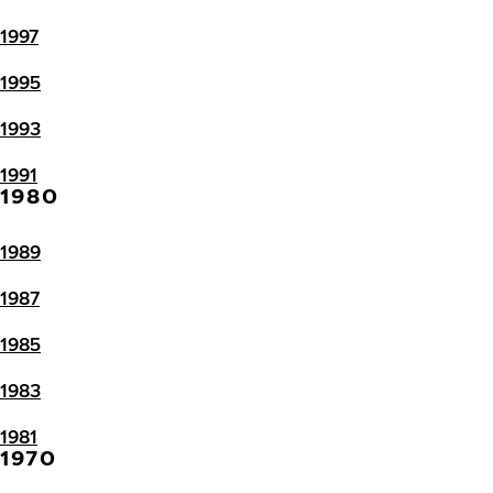
1997
1995
1993
1991
1980
1989
1987
1985
1983
1981
1970