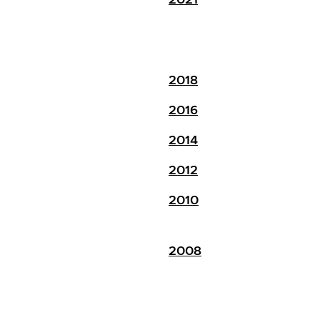
2018
2016
2014
2012
2010
2008