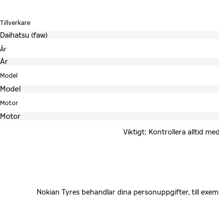
Tillverkare
År
Model
Motor
Viktigt: Kontrollera alltid 
Nokian Tyres behandlar dina personuppgifter, till exe