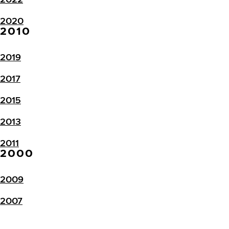
2020
2010
2019
2017
2015
2013
2011
2000
2009
2007