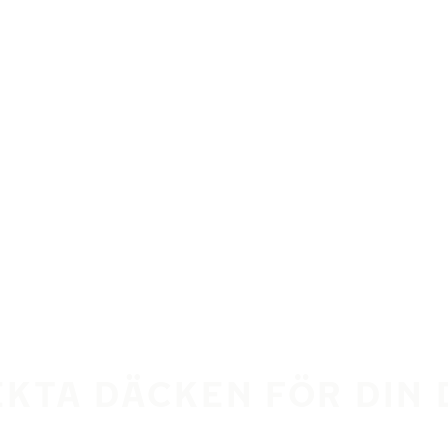
EKTA DÄCKEN FÖR DIN 