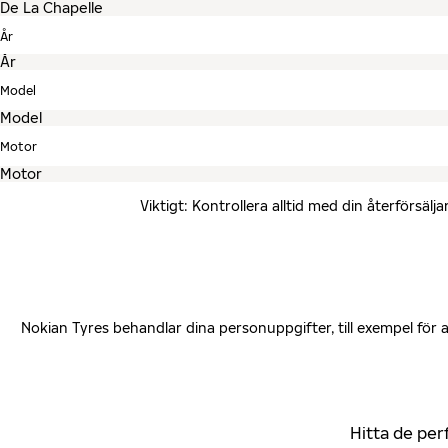
År
Model
Motor
Viktigt: Kontrollera alltid med din återförsä
Nokian Tyres behandlar dina personuppgifter, till exempel för
Hitta de per