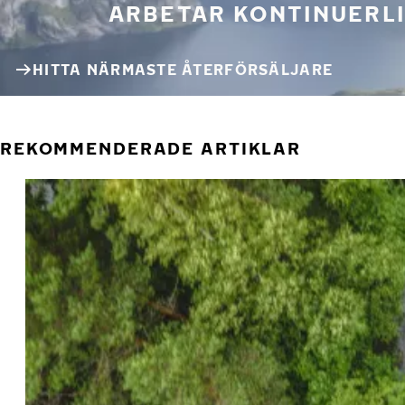
ARBETAR KONTINUERLI
HITTA NÄRMASTE ÅTERFÖRSÄLJARE
REKOMMENDERADE ARTIKLAR