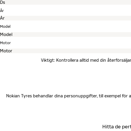
År
Model
Motor
Viktigt: Kontrollera alltid med din återförsä
Nokian Tyres behandlar dina personuppgifter, till exempel för
Hitta de per