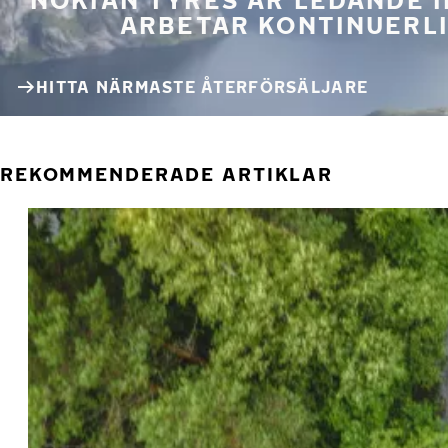
ARBETAR KONTINUERLI
HITTA NÄRMASTE ÅTERFÖRSÄLJARE
REKOMMENDERADE ARTIKLAR