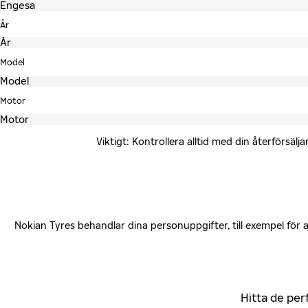
År
Model
Motor
Viktigt: Kontrollera alltid med din återförsä
Nokian Tyres behandlar dina personuppgifter, till exempel för
Hitta de per