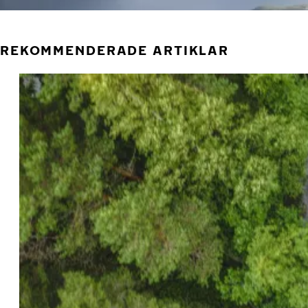
REKOMMENDERADE ARTIKLAR