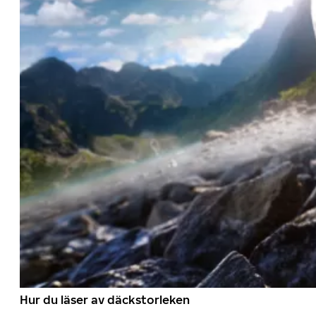
Hur du läser av däckstorleken