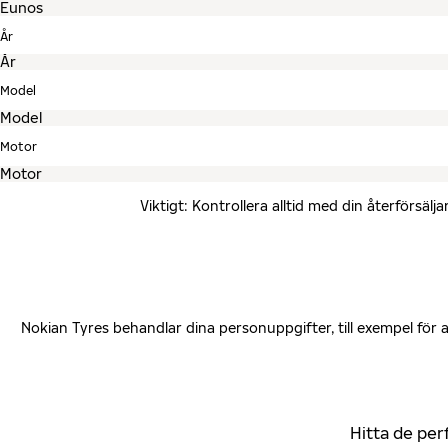
År
Model
Motor
Viktigt: Kontrollera alltid med din återförsä
Nokian Tyres behandlar dina personuppgifter, till exempel för
Hitta de per