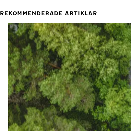
REKOMMENDERADE ARTIKLAR