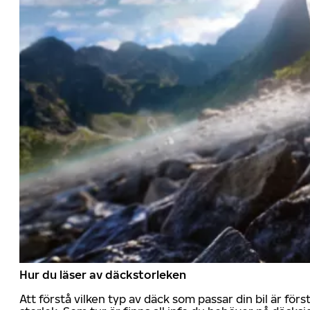
Hur du läser av däckstorleken
Att förstå vilken typ av däck som passar din bil är för