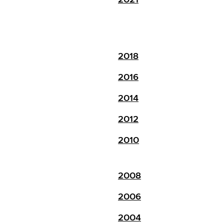
2018
2016
2014
2012
2010
2008
2006
2004