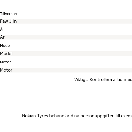
Tillverkare
År
Model
Motor
Viktigt: Kontrollera alltid 
Nokian Tyres behandlar dina personuppgifter, till exe