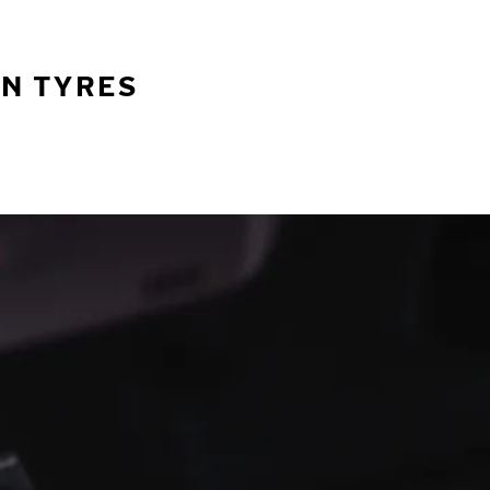
AN TYRES