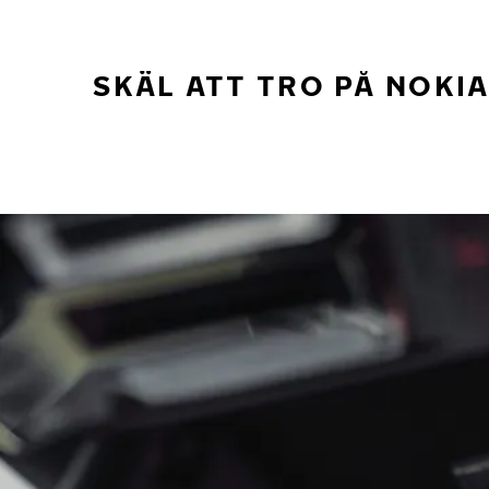
SKÄL ATT TRO PÅ NOKI