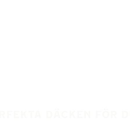
ERFEKTA DÄCKEN FÖR DI