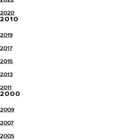
2020
2010
2019
2017
2015
2013
2011
2000
2009
2007
2005