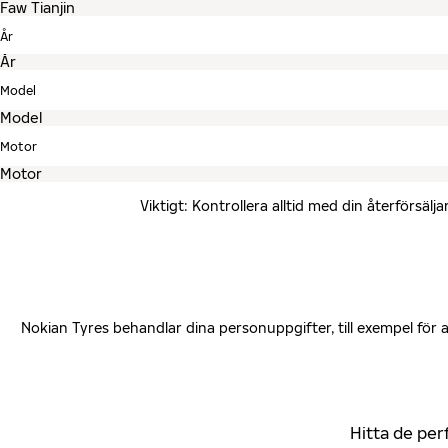
År
Model
Motor
Viktigt: Kontrollera alltid med din återförsä
Nokian Tyres behandlar dina personuppgifter, till exempel för
Hitta de per