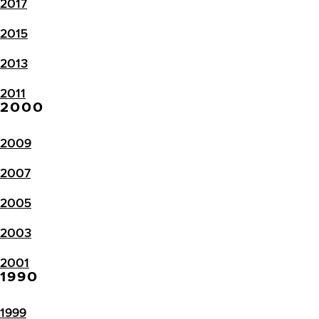
2017
2015
2013
2011
2000
2009
2007
2005
2003
2001
1990
1999