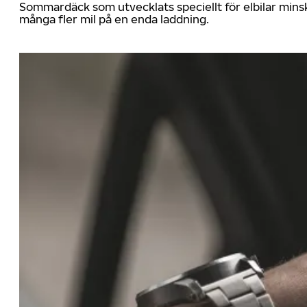
Sommardäck som utvecklats speciellt för elbilar mins
många fler mil på en enda laddning.