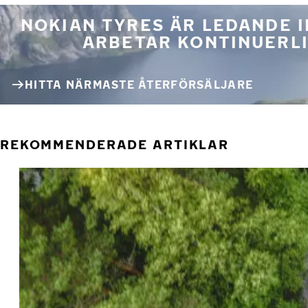
NOKIAN TYRES ÄR LEDANDE 
ARBETAR KONTINUERLI
HITTA NÄRMASTE ÅTERFÖRSÄLJARE
REKOMMENDERADE ARTIKLAR