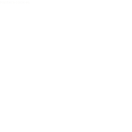
Hantera cookies