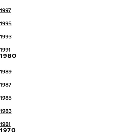
1997
1995
1993
1991
1980
1989
1987
1985
1983
1981
1970