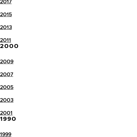
2017
2015
2013
2011
2000
2009
2007
2005
2003
2001
1990
1999