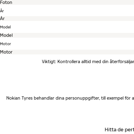
År
Model
Motor
Viktigt: Kontrollera alltid med din återförsä
Nokian Tyres behandlar dina personuppgifter, till exempel för
Hitta de per