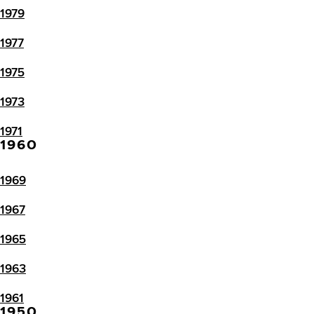
1979
1977
1975
1973
1971
1960
1969
1967
1965
1963
1961
1950