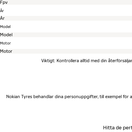
År
Model
Motor
Viktigt: Kontrollera alltid med din återförsä
Nokian Tyres behandlar dina personuppgifter, till exempel för
Hitta de per