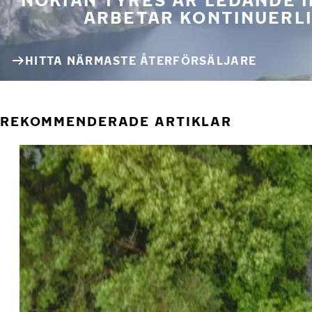
ARBETAR KONTINUERLI
HITTA NÄRMASTE ÅTERFÖRSÄLJARE
REKOMMENDERADE ARTIKLAR