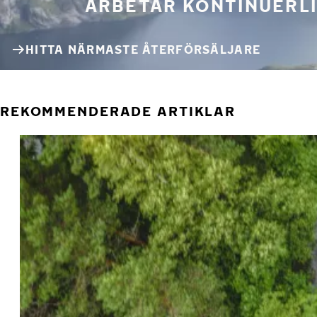
ARBETAR KONTINUERLI
HITTA NÄRMASTE ÅTERFÖRSÄLJARE
REKOMMENDERADE ARTIKLAR