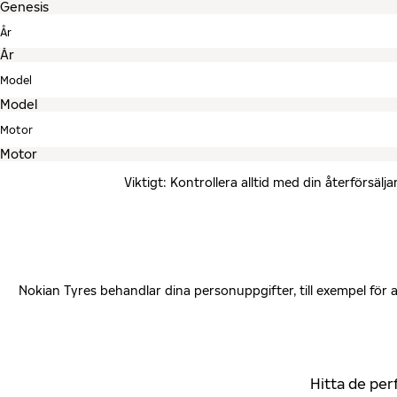
År
Model
Motor
Viktigt: Kontrollera alltid med din återförsä
Nokian Tyres behandlar dina personuppgifter, till exempel för
Hitta de per