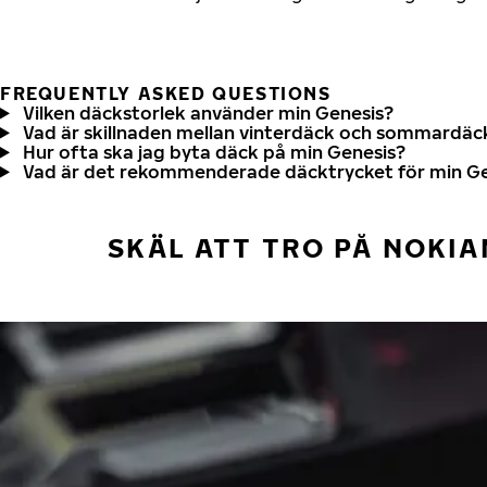
FREQUENTLY ASKED QUESTIONS
Vilken däckstorlek använder min Genesis?
Vad är skillnaden mellan vinterdäck och sommardäc
Hur ofta ska jag byta däck på min Genesis?
Vad är det rekommenderade däcktrycket för min Ge
SKÄL ATT TRO PÅ NOKIA