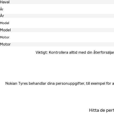
År
Model
Motor
Viktigt: Kontrollera alltid med din återförsä
Nokian Tyres behandlar dina personuppgifter, till exempel för
Hitta de per