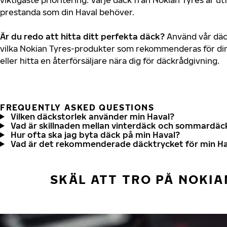
prestanda som din Haval behöver.
Är du redo att hitta ditt perfekta däck?
Använd vår däck
vilka Nokian Tyres-produkter som rekommenderas för din
eller hitta en återförsäljare nära dig för däckrådgivning.
FREQUENTLY ASKED QUESTIONS
Vilken däckstorlek använder min Haval?
Vad är skillnaden mellan vinterdäck och sommardäc
Hur ofta ska jag byta däck på min Haval?
Vad är det rekommenderade däcktrycket för min Ha
SKÄL ATT TRO PÅ NOKIA