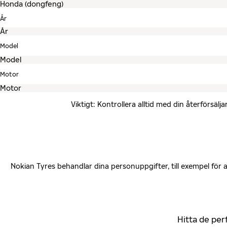
År
Model
Motor
Viktigt: Kontrollera alltid med din återförsä
Nokian Tyres behandlar dina personuppgifter, till exempel för
Hitta de per