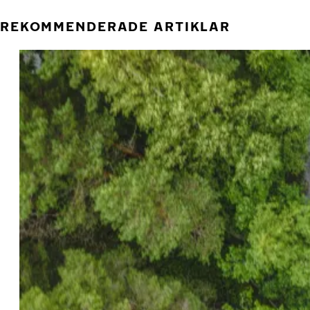
REKOMMENDERADE ARTIKLAR