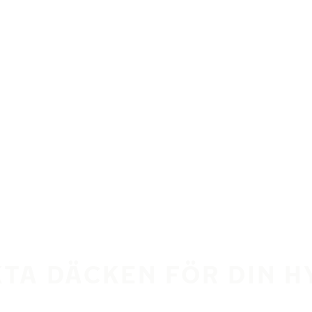
KTA DÄCKEN FÖR DIN HY