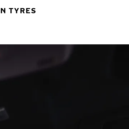
AN TYRES