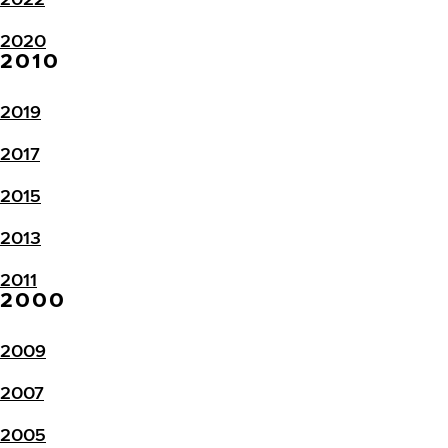
2020
2010
2019
2017
2015
2013
2011
2000
2009
2007
2005