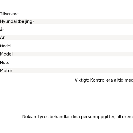
Tillverkare
År
Model
Motor
Viktigt: Kontrollera alltid 
Nokian Tyres behandlar dina personuppgifter, till exe