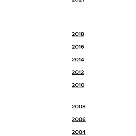
2018
2016
2014
2012
2010
2008
2006
2004