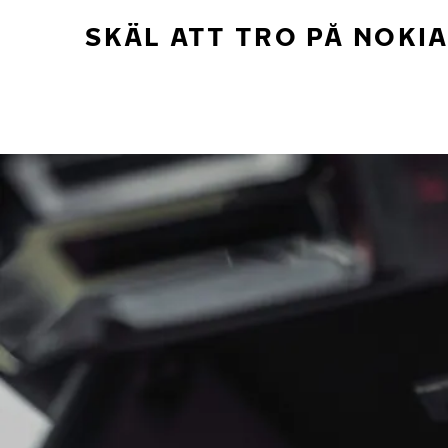
SKÄL ATT TRO PÅ NOKI