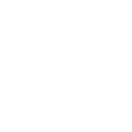
Sidkarta
Hantera cookies