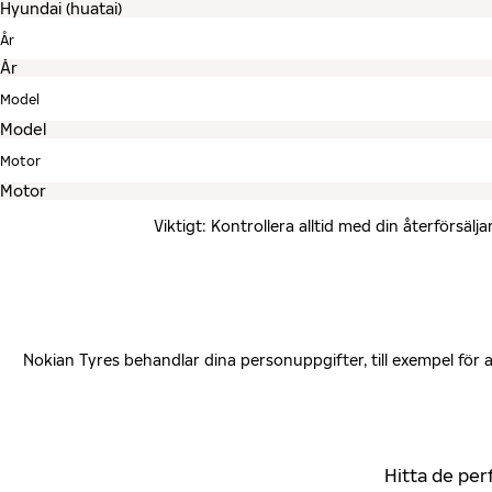
År
Model
Motor
Viktigt: Kontrollera alltid med din återförsä
Nokian Tyres behandlar dina personuppgifter, till exempel för
Hitta de per