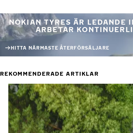
NOKIAN TYRES ÄR LEDANDE 
ARBETAR KONTINUERLI
HITTA NÄRMASTE ÅTERFÖRSÄLJARE
REKOMMENDERADE ARTIKLAR