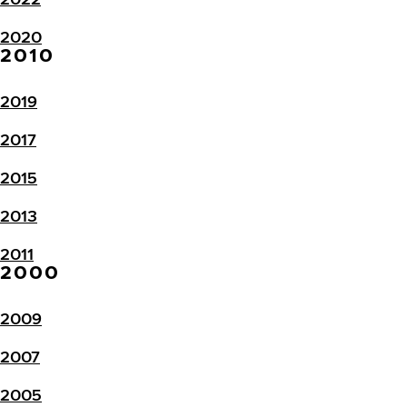
2020
2010
2019
2017
2015
2013
2011
2000
2009
2007
2005