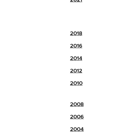
2018
2016
2014
2012
2010
2008
2006
2004