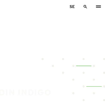
SE
DIN INDIGO