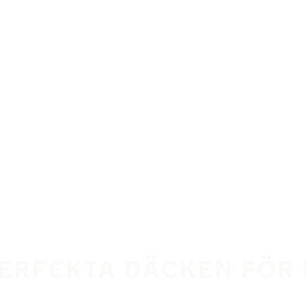
PERFEKTA DÄCKEN FÖR 