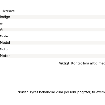
Tillverkare
År
Model
Motor
Viktigt: Kontrollera alltid 
Nokian Tyres behandlar dina personuppgifter, till exe