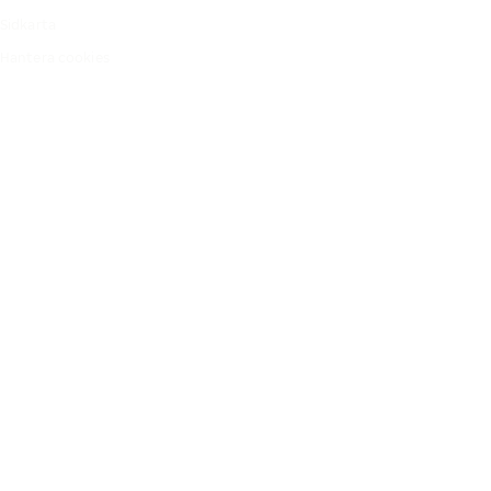
Sidkarta
Hantera cookies