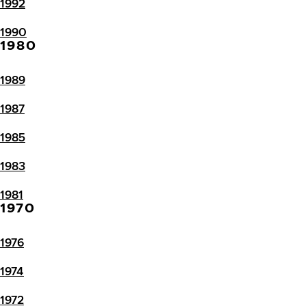
1992
1990
1980
1989
1987
1985
1983
1981
1970
1976
1974
1972