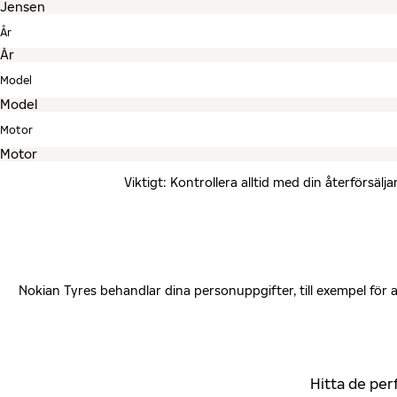
År
Model
Motor
Viktigt: Kontrollera alltid med din återförsä
Nokian Tyres behandlar dina personuppgifter, till exempel för
Hitta de per