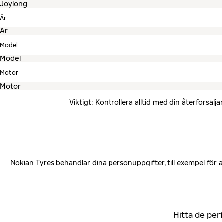
År
Model
Motor
Viktigt: Kontrollera alltid med din återförsä
Nokian Tyres behandlar dina personuppgifter, till exempel för
Hitta de per