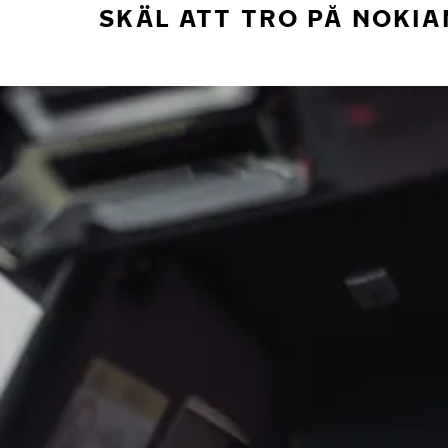
SKÄL ATT TRO PÅ NOKIA