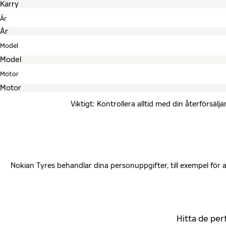
År
Model
Motor
Viktigt: Kontrollera alltid med din återförsä
Nokian Tyres behandlar dina personuppgifter, till exempel för
Hitta de per