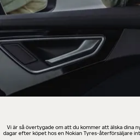
Vi är så övertygade om att du kommer att älska dina n
dagar efter köpet hos en Nokian Tyres-återförsäljare in