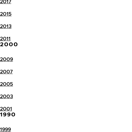
2017
2015
2013
2011
2000
2009
2007
2005
2003
2001
1990
1999