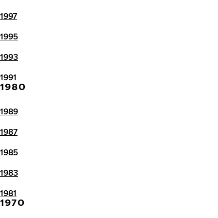
1997
1995
1993
1991
1980
1989
1987
1985
1983
1981
1970