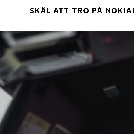
SKÄL ATT TRO PÅ NOKIA