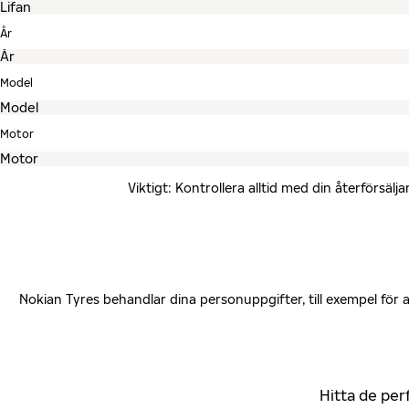
År
Model
Motor
Viktigt: Kontrollera alltid med din återförsä
Nokian Tyres behandlar dina personuppgifter, till exempel för
Hitta de per