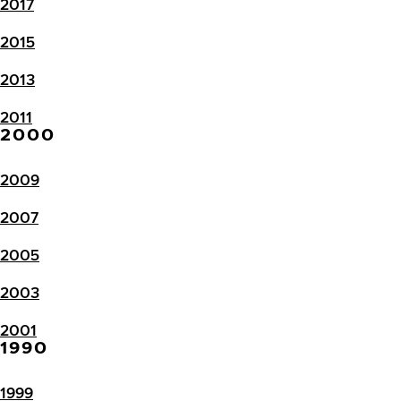
2017
2015
2013
2011
2000
2009
2007
2005
2003
2001
1990
1999