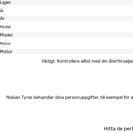
År
Model
Motor
Viktigt: Kontrollera alltid med din återförsä
Nokian Tyres behandlar dina personuppgifter, till exempel för
Hitta de per