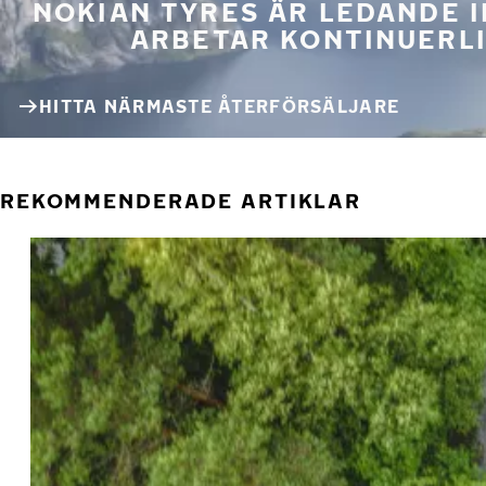
NOKIAN TYRES ÄR LEDANDE 
ARBETAR KONTINUERLI
HITTA NÄRMASTE ÅTERFÖRSÄLJARE
REKOMMENDERADE ARTIKLAR