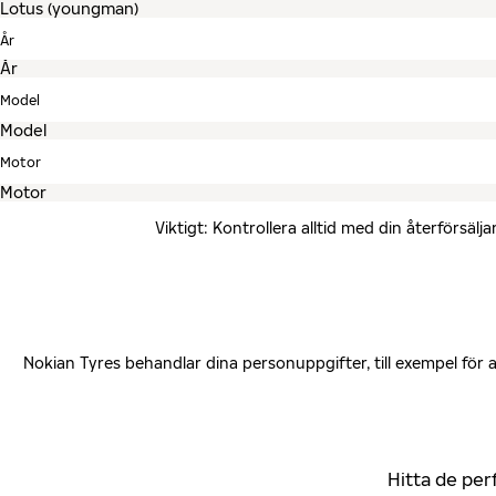
År
Model
Motor
Viktigt: Kontrollera alltid med din återförsä
Nokian Tyres behandlar dina personuppgifter, till exempel för
Hitta de per