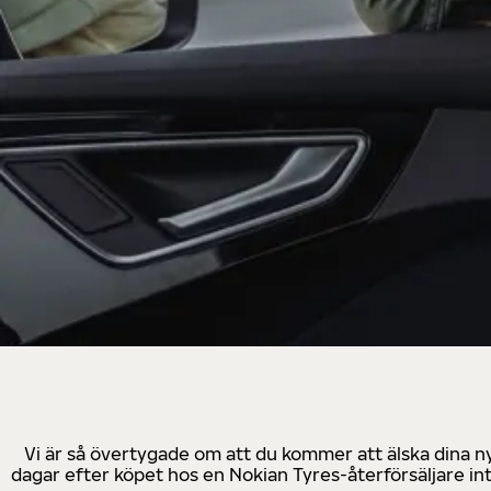
Vi är så övertygade om att du kommer att älska dina n
dagar efter köpet hos en Nokian Tyres-återförsäljare in