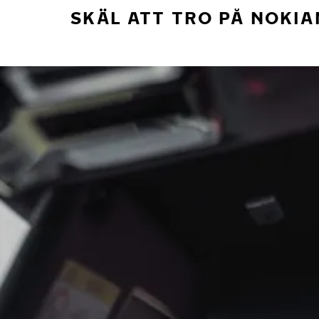
SKÄL ATT TRO PÅ NOKIA