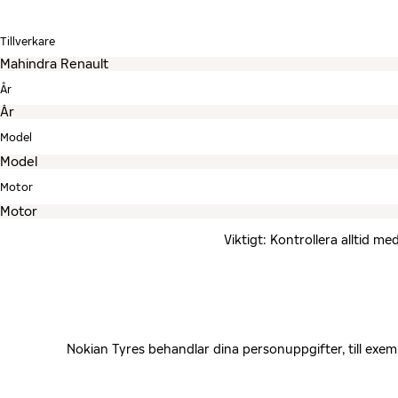
Tillverkare
År
Model
Motor
Viktigt: Kontrollera alltid 
Nokian Tyres behandlar dina personuppgifter, till exe