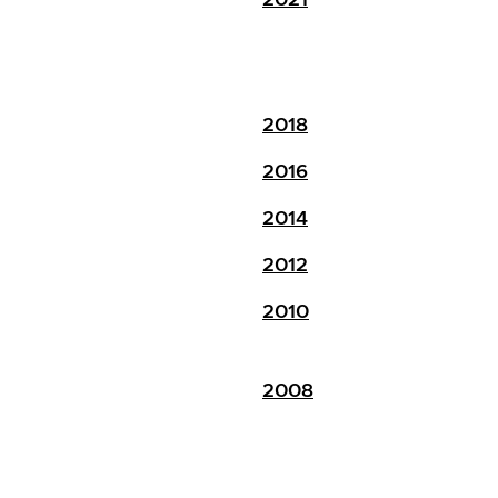
2018
2016
2014
2012
2010
2008