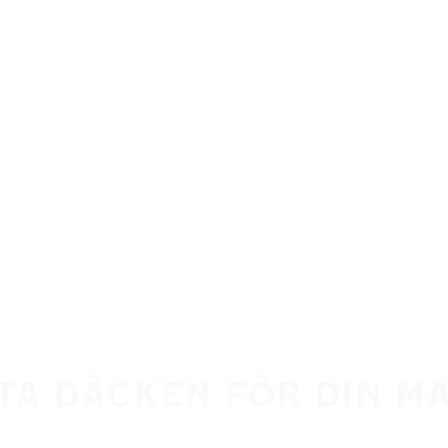
KTA DÄCKEN FÖR DIN M