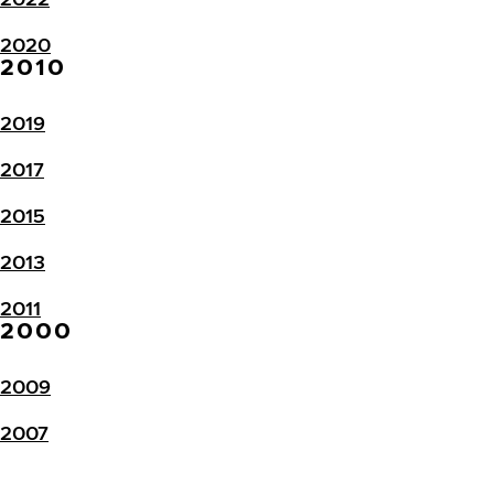
2020
2010
2019
2017
2015
2013
2011
2000
2009
2007