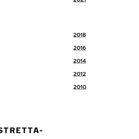
2018
2016
2014
2012
2010
STRETTA-