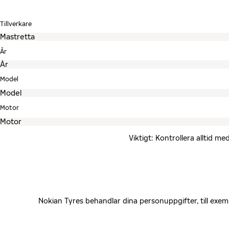
Tillverkare
År
Model
Motor
Viktigt: Kontrollera alltid 
Nokian Tyres behandlar dina personuppgifter, till exe