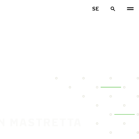
SE
IN MASTRETTA