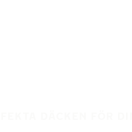
RFEKTA DÄCKEN FÖR D