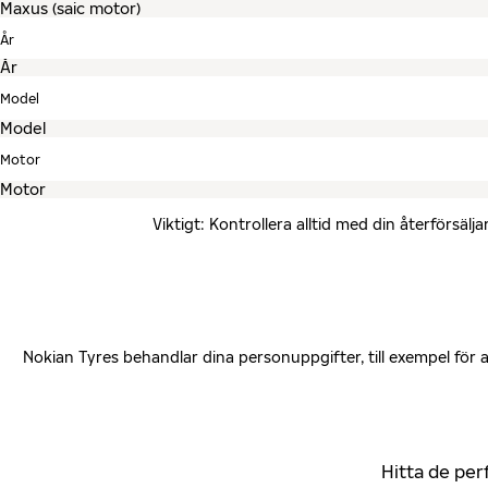
År
Model
Motor
Viktigt: Kontrollera alltid med din återförsä
Nokian Tyres behandlar dina personuppgifter, till exempel för
Hitta de per