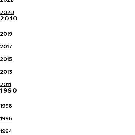
2020
2010
2019
2017
2015
2013
2011
1990
1998
1996
1994