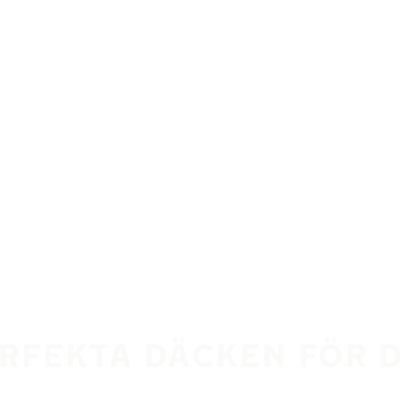
ERFEKTA DÄCKEN FÖR 