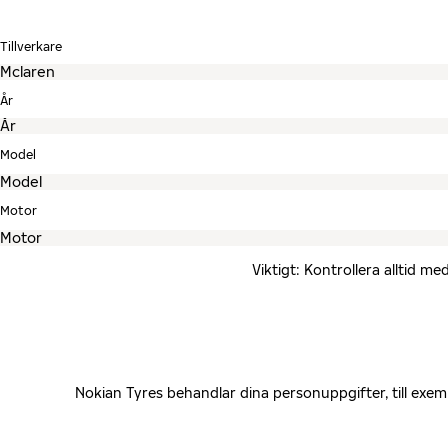
Tillverkare
År
Model
Motor
Viktigt: Kontrollera alltid 
Nokian Tyres behandlar dina personuppgifter, till exe