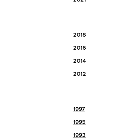
2018
2016
2014
2012
1997
1995
1993