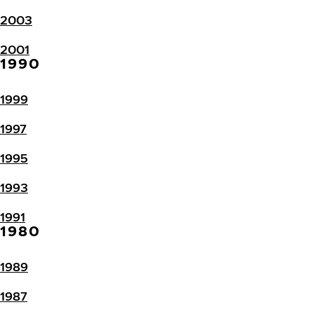
2003
2001
1990
1999
1997
1995
1993
1991
1980
1989
1987