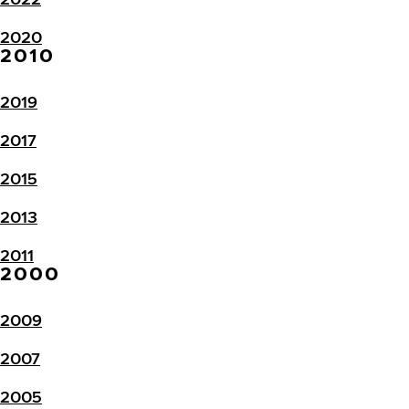
2020
2010
2019
2017
2015
2013
2011
2000
2009
2007
2005