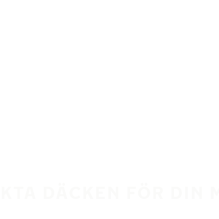
EKTA DÄCKEN FÖR DIN