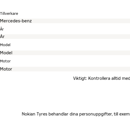
Tillverkare
År
Model
Motor
Viktigt: Kontrollera alltid 
Nokian Tyres behandlar dina personuppgifter, till exe