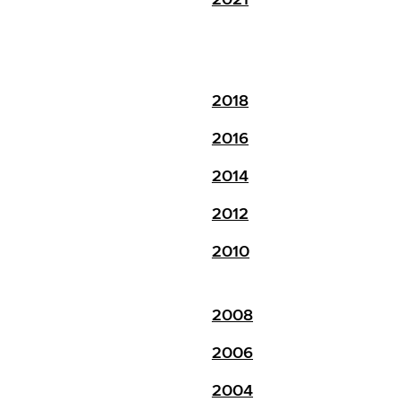
2018
2016
2014
2012
2010
2008
2006
2004