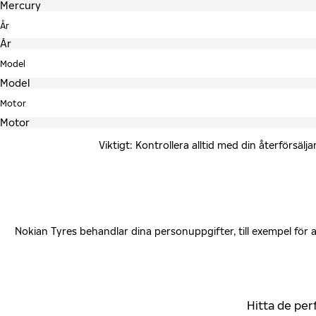
År
Model
Motor
Viktigt: Kontrollera alltid med din återförsä
Nokian Tyres behandlar dina personuppgifter, till exempel för
Hitta de per