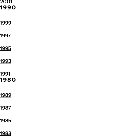
2001
1990
1999
1997
1995
1993
1991
1980
1989
1987
1985
1983