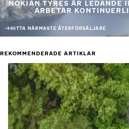
NOKIAN TYRES ÄR LEDANDE 
ARBETAR KONTINUERLI
HITTA NÄRMASTE ÅTERFÖRSÄLJARE
REKOMMENDERADE ARTIKLAR