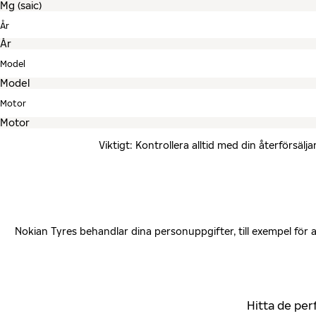
År
Model
Motor
Viktigt: Kontrollera alltid med din återförsä
Nokian Tyres behandlar dina personuppgifter, till exempel för
Hitta de per