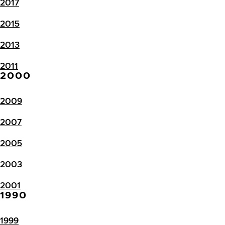
2017
2015
2013
2011
2000
2009
2007
2005
2003
2001
1990
1999