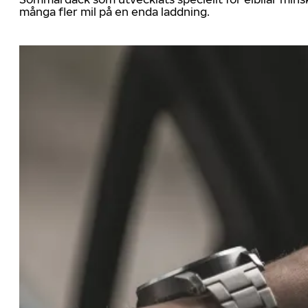
många fler mil på en enda laddning.