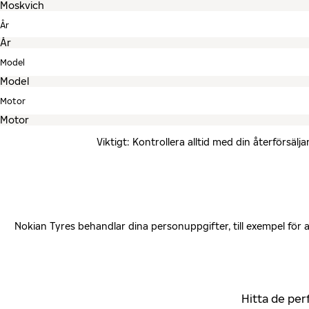
År
Model
Motor
Viktigt: Kontrollera alltid med din återförsä
Nokian Tyres behandlar dina personuppgifter, till exempel för
Hitta de per