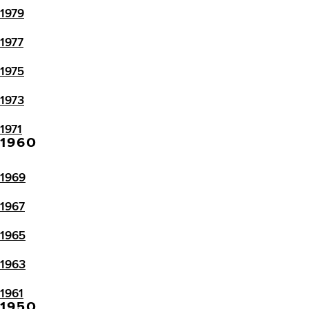
1979
1977
1975
1973
1971
1960
1969
1967
1965
1963
1961
1950