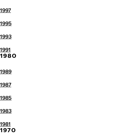
1997
1995
1993
1991
1980
1989
1987
1985
1983
1981
1970