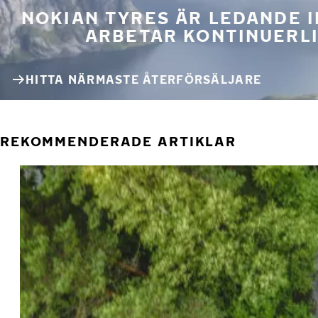
NOKIAN TYRES ÄR LEDANDE 
ARBETAR KONTINUERLI
HITTA NÄRMASTE ÅTERFÖRSÄLJARE
REKOMMENDERADE ARTIKLAR