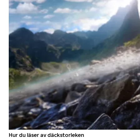
Hur du läser av däckstorleken