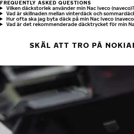
FREQUENTLY ASKED QUESTIONS
Vilken däckstorlek använder min Nac Iveco (naveco)
Vad är skillnaden mellan vinterdäck och sommardäc
Hur ofta ska jag byta däck på min Nac Iveco (naveco
Vad är det rekommenderade däcktrycket för min Na
SKÄL ATT TRO PÅ NOKIA