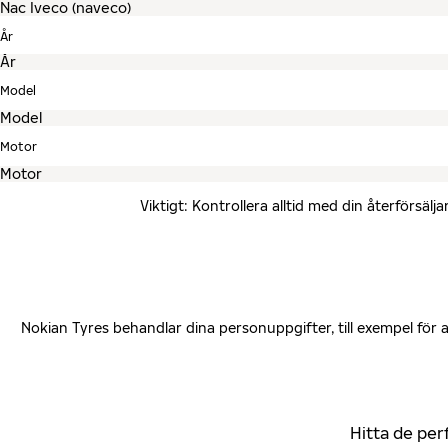
År
Model
Motor
Viktigt: Kontrollera alltid med din återförsä
Nokian Tyres behandlar dina personuppgifter, till exempel för
Hitta de per