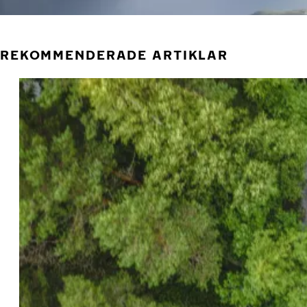
REKOMMENDERADE ARTIKLAR